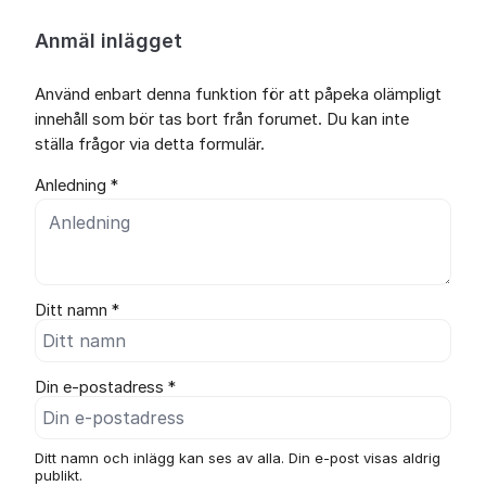
Anmäl inlägget
Använd enbart denna funktion för att påpeka olämpligt
innehåll som bör tas bort från forumet. Du kan inte
ställa frågor via detta formulär.
Anledning *
Ditt namn *
Din e-postadress *
Ditt namn och inlägg kan ses av alla. Din e-post visas aldrig
publikt.