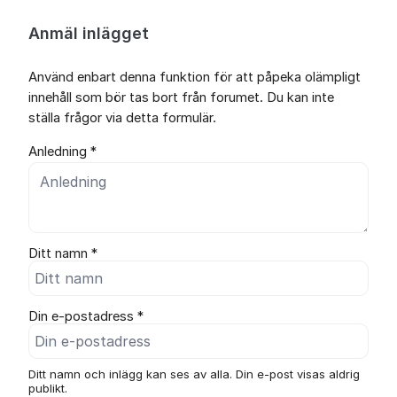
Anmäl inlägget
Använd enbart denna funktion för att påpeka olämpligt
innehåll som bör tas bort från forumet. Du kan inte
ställa frågor via detta formulär.
Anledning *
Ditt namn *
Din e-postadress *
Ditt namn och inlägg kan ses av alla. Din e-post visas aldrig
publikt.