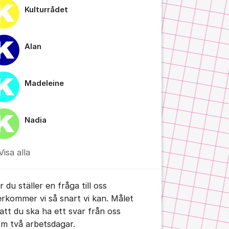
Kulturrådet
Alan
Madeleine
Nadia
Visa alla
 du ställer en fråga till oss
erkommer vi så snart vi kan. Målet
 att du ska ha ett svar från oss
om två arbetsdagar.