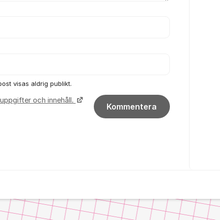
ost visas aldrig publikt.
uppgifter och innehåll.
Kommentera