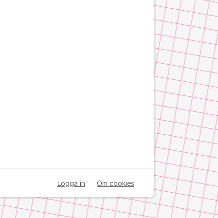
Logga in
Om cookies