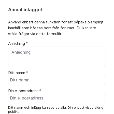
Anmäl inlägget
Använd enbart denna funktion för att påpeka olämpligt
innehåll som bör tas bort från forumet. Du kan inte
ställa frågor via detta formulär.
Anledning *
Ditt namn *
Din e-postadress *
Ditt namn och inlägg kan ses av alla. Din e-post visas aldrig
publikt.