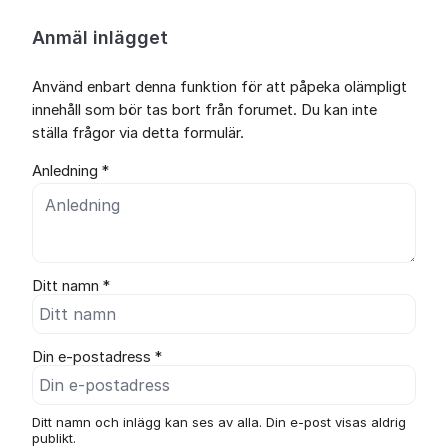
Anmäl inlägget
Använd enbart denna funktion för att påpeka olämpligt
innehåll som bör tas bort från forumet. Du kan inte
ställa frågor via detta formulär.
Anledning *
Ditt namn *
Din e-postadress *
Ditt namn och inlägg kan ses av alla. Din e-post visas aldrig
publikt.