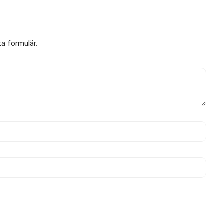
ta formulär.