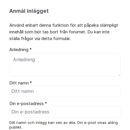
Anmäl inlägget
Använd enbart denna funktion för att påpeka olämpligt
innehåll som bör tas bort från forumet. Du kan inte
ställa frågor via detta formulär.
Anledning *
Ditt namn *
Din e-postadress *
Ditt namn och inlägg kan ses av alla. Din e-post visas aldrig
publikt.