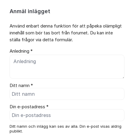
Anmäl inlägget
Använd enbart denna funktion för att påpeka olämpligt
innehåll som bör tas bort från forumet. Du kan inte
ställa frågor via detta formulär.
Anledning *
Ditt namn *
Din e-postadress *
Ditt namn och inlägg kan ses av alla. Din e-post visas aldrig
publikt.