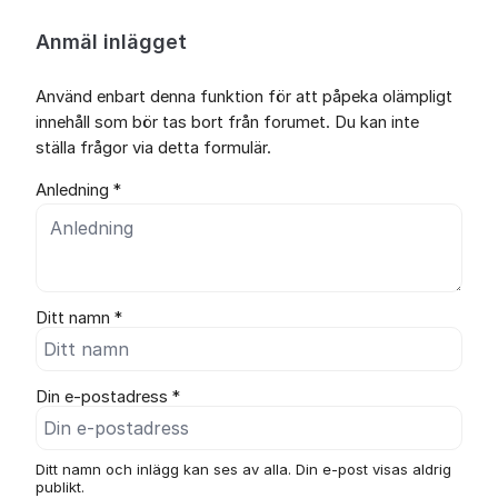
Anmäl inlägget
Använd enbart denna funktion för att påpeka olämpligt
innehåll som bör tas bort från forumet. Du kan inte
ställa frågor via detta formulär.
Anledning *
Ditt namn *
Din e-postadress *
Ditt namn och inlägg kan ses av alla. Din e-post visas aldrig
publikt.