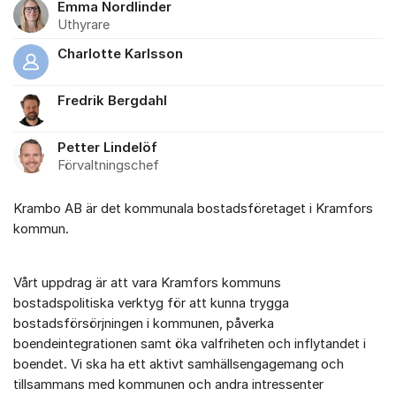
Emma Nordlinder
Uthyrare
Charlotte Karlsson
Fredrik Bergdahl
Petter Lindelöf
Förvaltningschef
Krambo AB är det kommunala bostadsföretaget i Kramfors
kommun.
Vårt uppdrag är att vara Kramfors kommuns
bostadspolitiska verktyg för att kunna trygga
bostadsförsörjningen i kommunen, påverka
boendeintegrationen samt öka valfriheten och inflytandet i
boendet. Vi ska ha ett aktivt samhällsengagemang och
tillsammans med kommunen och andra intressenter