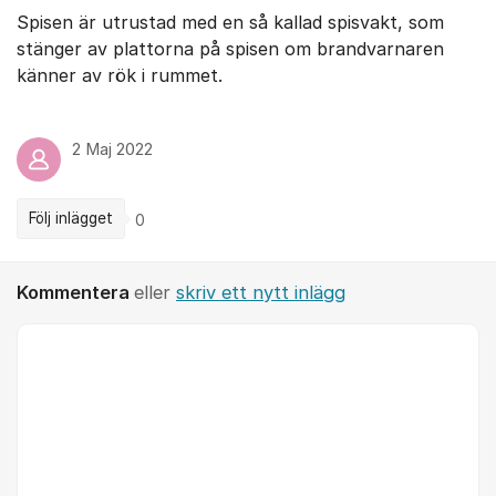
Spisen är utrustad med en så kallad spisvakt, som
stänger av plattorna på spisen om brandvarnaren
känner av rök i rummet.
2 Maj 2022
Följ inlägget
0
Kommentera
eller
skriv ett nytt inlägg
Kommentar *