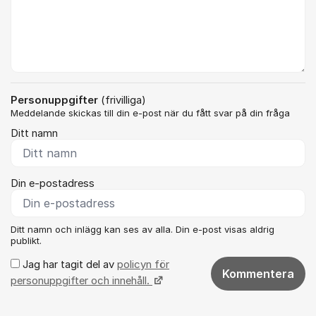
Personuppgifter
(frivilliga)
Meddelande skickas till din e-post när du fått svar på din fråga
Ditt namn
Din e-postadress
Ditt namn och inlägg kan ses av alla. Din e-post visas aldrig
publikt.
Jag har tagit del av
policyn för
Kommentera
personuppgifter och innehåll.