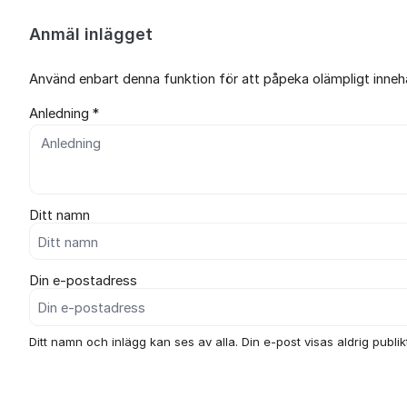
Anmäl inlägget
Använd enbart denna funktion för att påpeka olämpligt innehål
Anledning *
Ditt namn
Din e-postadress
Ditt namn och inlägg kan ses av alla. Din e-post visas aldrig publikt