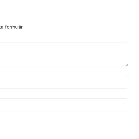
ta formulär.