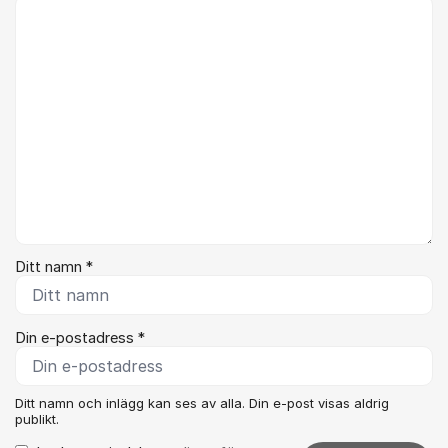
Kommentar *
Ditt namn *
Din e-postadress *
Ditt namn och inlägg kan ses av alla. Din e-post visas aldrig
publikt.