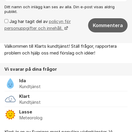
Ditt namn och inlägg kan ses av alla. Din e-post visas aldrig
publikt.
Jag har tagit del av
policyn för
Kommentera
personuppgifter och innehåll.
Välkommen till Klarts kundtjänst! Ställ frågor, rapportera
Om forumet
problem och hjälp oss med förslag och idéer!
Vi svarar på dina frågor
Ida
Kundtjänst
Klart
Kundtjänst
Lasse
Meteorolog