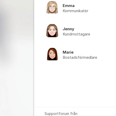
Emma
Kommunikatör
Jenny
Kundmottagare
Marie
Bostadsförmedlare
Supportforum från