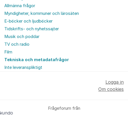
Allmänna frågor
Myndigheter, kommuner och lärosäten
E-böcker och ljudböcker
Tidskrifts- och nyhetssajter
Musik och poddar
TV och radio
Film
Tekniska och metadatafrågor
Inte leveranspliktigt
Logga in
Om cookies
Frågeforum från