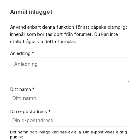
Anmäl inlägget
Använd enbart denna funktion för att påpeka olämpligt
innehåll som bör tas bort från forumet. Du kan inte
ställa frågor via detta formulär.
Anledning *
Ditt namn *
Din e-postadress *
Ditt namn och inlägg kan ses av alla. Din e-post visas aldrig
publikt.