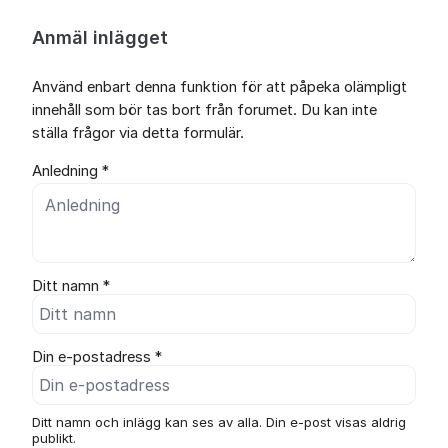
Anmäl inlägget
Använd enbart denna funktion för att påpeka olämpligt
innehåll som bör tas bort från forumet. Du kan inte
ställa frågor via detta formulär.
Anledning *
Ditt namn *
Din e-postadress *
Ditt namn och inlägg kan ses av alla. Din e-post visas aldrig
publikt.