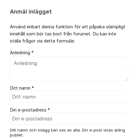
Anmäl inlägget
Använd enbart denna funktion för att påpeka olämpligt
innehåll som bör tas bort från forumet. Du kan inte
ställa frågor via detta formulär.
Anledning *
Ditt namn *
Din e-postadress *
Ditt namn och inlägg kan ses av alla. Din e-post visas aldrig
publikt.