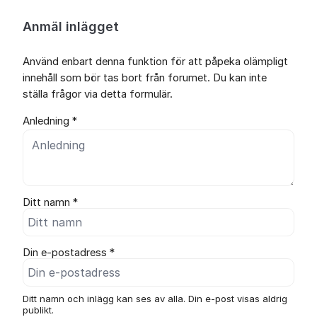
Anmäl inlägget
Använd enbart denna funktion för att påpeka olämpligt
innehåll som bör tas bort från forumet. Du kan inte
ställa frågor via detta formulär.
Anledning *
Ditt namn *
Din e-postadress *
Ditt namn och inlägg kan ses av alla. Din e-post visas aldrig
publikt.