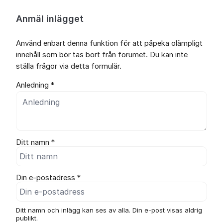
Anmäl inlägget
Använd enbart denna funktion för att påpeka olämpligt
innehåll som bör tas bort från forumet. Du kan inte
ställa frågor via detta formulär.
Anledning *
Ditt namn *
Din e-postadress *
Ditt namn och inlägg kan ses av alla. Din e-post visas aldrig
publikt.