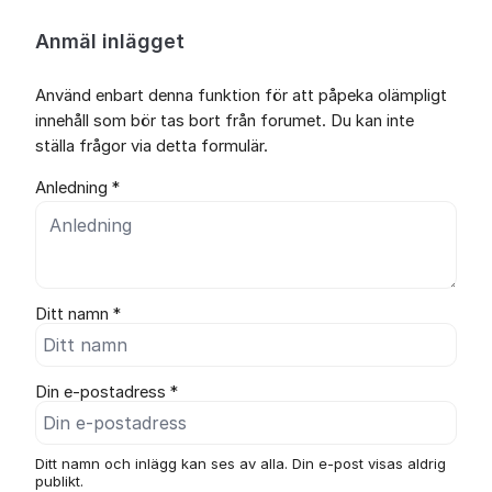
Anmäl inlägget
Använd enbart denna funktion för att påpeka olämpligt
innehåll som bör tas bort från forumet. Du kan inte
ställa frågor via detta formulär.
Anledning *
Ditt namn *
Din e-postadress *
Ditt namn och inlägg kan ses av alla. Din e-post visas aldrig
publikt.