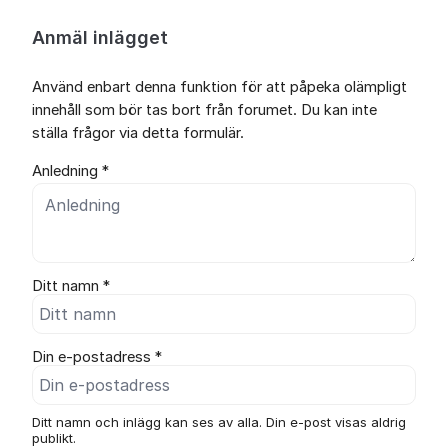
Anmäl inlägget
Använd enbart denna funktion för att påpeka olämpligt
innehåll som bör tas bort från forumet. Du kan inte
ställa frågor via detta formulär.
Anledning *
Ditt namn *
Din e-postadress *
Ditt namn och inlägg kan ses av alla. Din e-post visas aldrig
publikt.