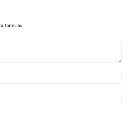
ta formulär.