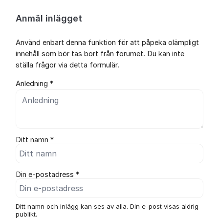
Anmäl inlägget
Använd enbart denna funktion för att påpeka olämpligt
innehåll som bör tas bort från forumet. Du kan inte
ställa frågor via detta formulär.
Anledning *
Ditt namn *
Din e-postadress *
Ditt namn och inlägg kan ses av alla. Din e-post visas aldrig
publikt.