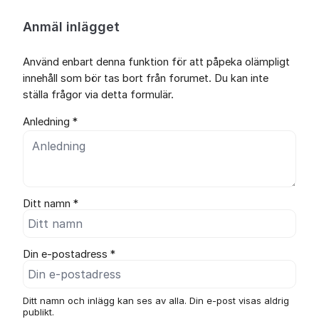
Anmäl inlägget
Använd enbart denna funktion för att påpeka olämpligt
innehåll som bör tas bort från forumet. Du kan inte
ställa frågor via detta formulär.
Anledning *
Ditt namn *
Din e-postadress *
Ditt namn och inlägg kan ses av alla. Din e-post visas aldrig
publikt.