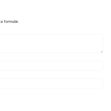
ta formulär.