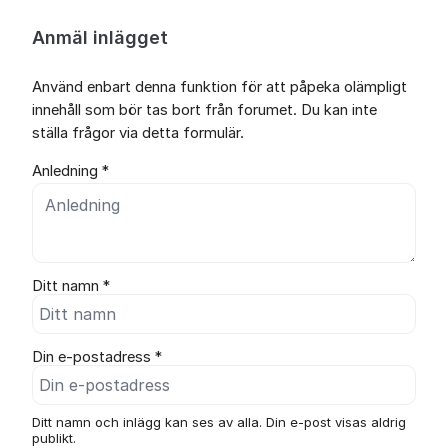
Anmäl inlägget
Använd enbart denna funktion för att påpeka olämpligt
innehåll som bör tas bort från forumet. Du kan inte
ställa frågor via detta formulär.
Anledning *
Ditt namn *
Din e-postadress *
Ditt namn och inlägg kan ses av alla. Din e-post visas aldrig
publikt.