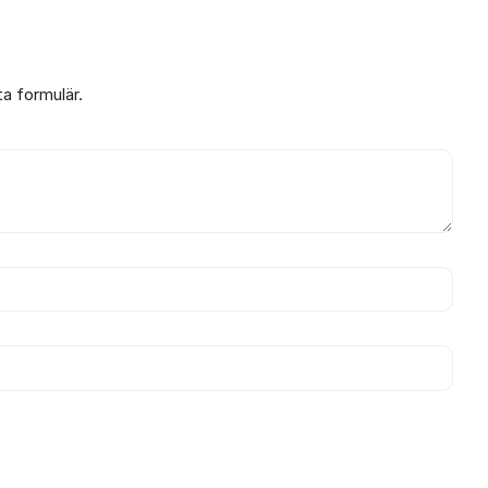
ta formulär.