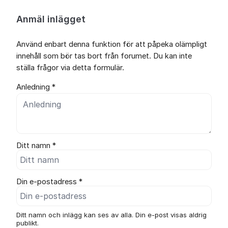
Anmäl inlägget
Använd enbart denna funktion för att påpeka olämpligt
innehåll som bör tas bort från forumet. Du kan inte
ställa frågor via detta formulär.
Anledning *
Ditt namn *
Din e-postadress *
Ditt namn och inlägg kan ses av alla. Din e-post visas aldrig
publikt.