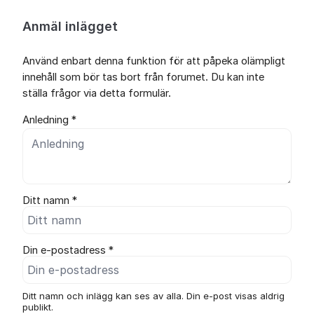
Anmäl inlägget
Använd enbart denna funktion för att påpeka olämpligt
innehåll som bör tas bort från forumet. Du kan inte
ställa frågor via detta formulär.
Anledning *
Ditt namn *
Din e-postadress *
Ditt namn och inlägg kan ses av alla. Din e-post visas aldrig
publikt.