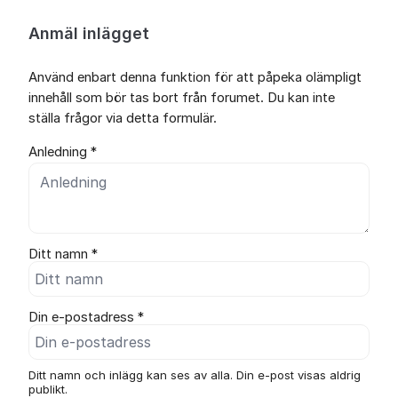
Anmäl inlägget
Använd enbart denna funktion för att påpeka olämpligt
innehåll som bör tas bort från forumet. Du kan inte
ställa frågor via detta formulär.
Anledning *
Ditt namn *
Din e-postadress *
Ditt namn och inlägg kan ses av alla. Din e-post visas aldrig
publikt.