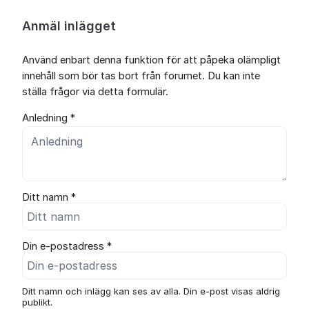
Anmäl inlägget
Använd enbart denna funktion för att påpeka olämpligt
innehåll som bör tas bort från forumet. Du kan inte
ställa frågor via detta formulär.
Anledning *
Ditt namn *
Din e-postadress *
Ditt namn och inlägg kan ses av alla. Din e-post visas aldrig
publikt.