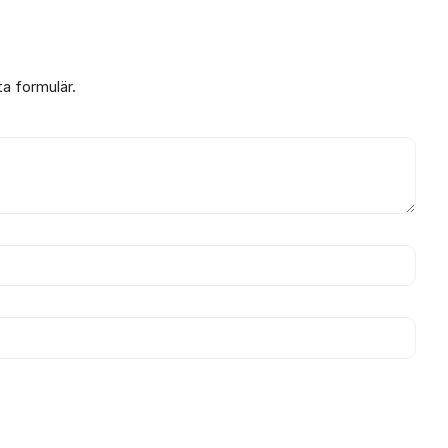
ta formulär.