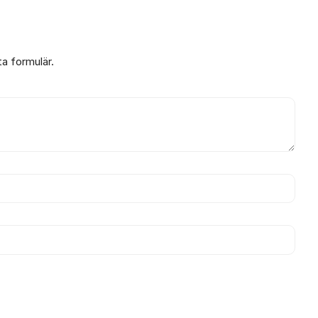
ta formulär.