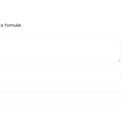
ta formulär.