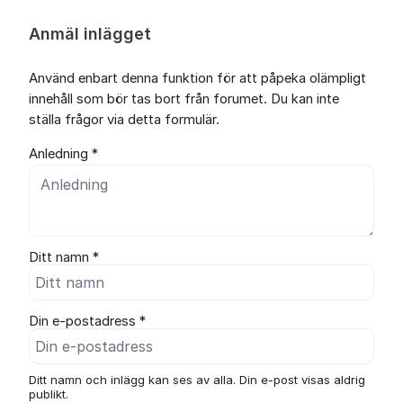
Anmäl inlägget
Använd enbart denna funktion för att påpeka olämpligt
innehåll som bör tas bort från forumet. Du kan inte
ställa frågor via detta formulär.
Anledning *
Ditt namn *
Din e-postadress *
Ditt namn och inlägg kan ses av alla. Din e-post visas aldrig
publikt.