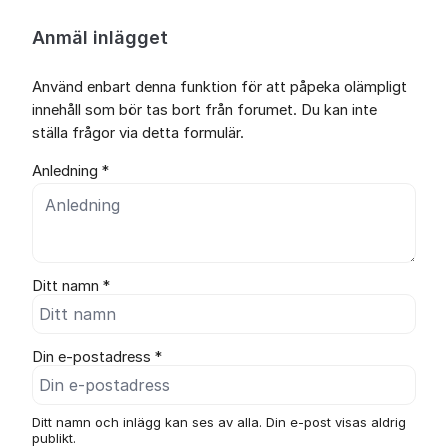
Anmäl inlägget
Använd enbart denna funktion för att påpeka olämpligt
innehåll som bör tas bort från forumet. Du kan inte
ställa frågor via detta formulär.
Anledning *
Ditt namn *
Din e-postadress *
Ditt namn och inlägg kan ses av alla. Din e-post visas aldrig
publikt.