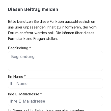
Diesen Beitrag melden
Bitte benutzen Sie diese Funktion ausschliesslich um
uns über unpassenden Inhalt zu informieren, der vom
Forum entfernt werden soll. Die können über dieses
Formular keine Fragen stellen.
Begründung *
Ihr Name *
Ihre E-Mailadresse *
Ihr Name und Ihr Beitrag kann von allen gesehen