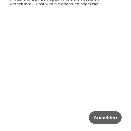
werden.Ihre E-Post wird nie öffentlilch angezeigt.
Anmelden