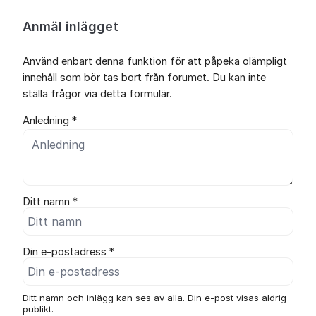
Anmäl inlägget
Använd enbart denna funktion för att påpeka olämpligt
innehåll som bör tas bort från forumet. Du kan inte
ställa frågor via detta formulär.
Anledning *
Ditt namn *
Din e-postadress *
Ditt namn och inlägg kan ses av alla. Din e-post visas aldrig
publikt.