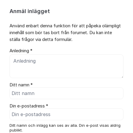
Anmäl inlägget
Använd enbart denna funktion för att påpeka olämpligt
innehåll som bör tas bort från forumet. Du kan inte
ställa frågor via detta formulär.
Anledning *
Ditt namn *
Din e-postadress *
Ditt namn och inlägg kan ses av alla. Din e-post visas aldrig
publikt.